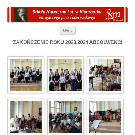
Przeskocz do treści
Menu
ZAKOŃCZENIE ROKU 2023/2024 ABSOLWENCI