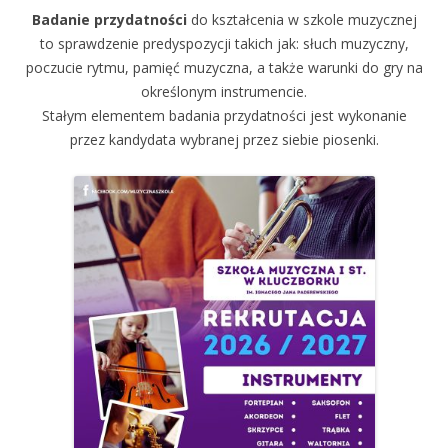
Badanie przydatności
do kształcenia w szkole muzycznej
to sprawdzenie predyspozycji takich jak: słuch muzyczny,
poczucie rytmu, pamięć muzyczna, a także warunki do gry na
określonym instrumencie.
Stałym elementem badania przydatności jest wykonanie
przez kandydata wybranej przez siebie piosenki.