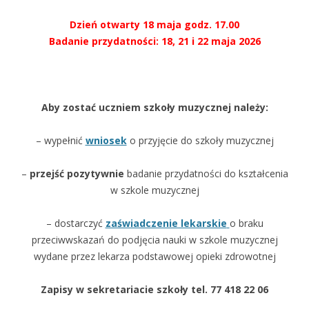
Dzień otwarty 18 maja godz. 17.00
Badanie przydatności: 18, 21 i 22 maja 2026
Aby zostać uczniem szkoły muzycznej należy:
– wypełnić
wniosek
o przyjęcie do szkoły muzycznej
–
przejść pozytywnie
badanie przydatności do kształcenia
w szkole muzycznej
– dostarczyć
zaświadczenie lekarskie
o braku
przeciwwskazań do podjęcia nauki w szkole muzycznej
wydane przez lekarza podstawowej opieki zdrowotnej
Zapisy w sekretariacie szkoły tel. 77 418 22 06