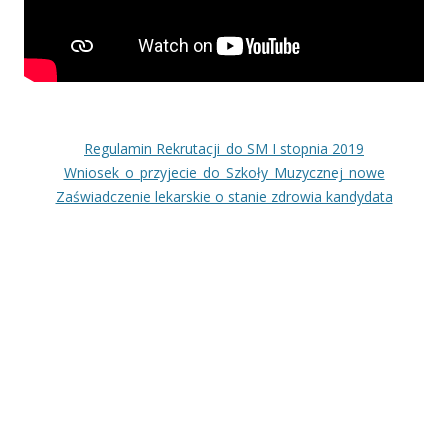
Regulamin Rekrutacji_do SM I stopnia 2019
Wniosek_o_przyjecie_do_Szkoły_Muzycznej_nowe
Zaświadczenie lekarskie o stanie zdrowia kandydata