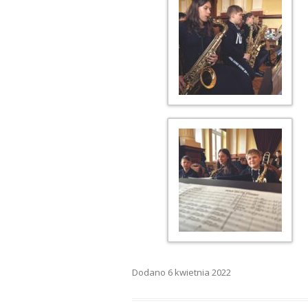
Dodano
6 kwietnia 2022